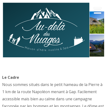
Le Cadre
Nous sommes situés dans le petit hameau de la Pierre à
1 km de la route Napoléon menant à Gap. Facilement
accessible mais bien au calme dans une campagne
façonnée par les hommes et les montagnes. Le dôme est