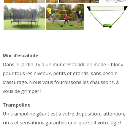
Mur d’escalade
Dans le jardin il y à un mur d’escalade en mode « bloc »,
pour tous les niveaux, petits et grands, sans besoin
d’assurage. Nous vous fournissons les chaussons, à
vous de grimper !
Trampoline
Un trampoline géant est à votre disposition…attention,
rires et sensations garanties quel que soit votre âge !