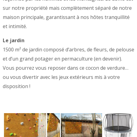
sur notre propriété mais complètement séparé de notre
maison principale, garantissant à nos hôtes tranquillité
et intimité.
Le jardin
1500 m² de jardin composé d’arbres, de fleurs, de pelouse
et d’un grand potager en permaculture (en devenir).
Vous pourrez vous reposer dans ce cocon de verdure…
ou vous divertir avec les jeux extérieurs mis à votre
disposition !