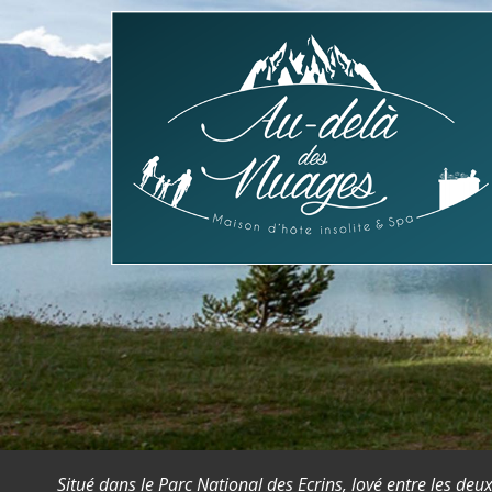
TE
Situé dans le Parc National des Ecrins, lové entre les 