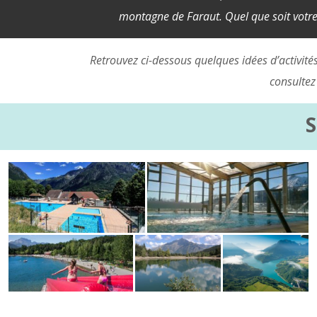
montagne de Faraut. Quel que soit votr
Retrouvez ci-dessous quelques idées d’activités
consultez 