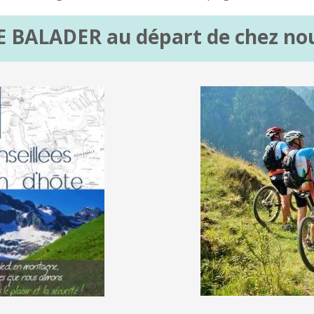
E BALADER au départ de chez no