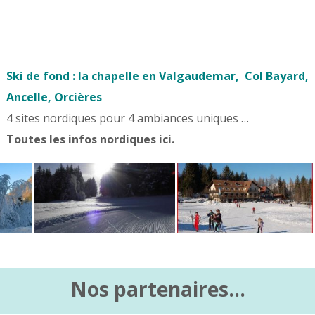
Ski de fond : la chapelle en Valgaudemar, Col Bayard,
Ancelle, Orcières
4 sites nordiques pour 4 ambiances uniques …
Toutes les infos nordiques ici.
Nos partenaires…